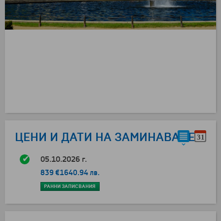
ЦЕНИ И ДАТИ НА ЗАМИНАВАНЕ
05.10.2026 г.
839 €
1640.94 лв.
РАННИ ЗАПИСВАНИЯ