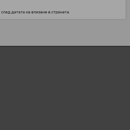
след датата на влизане в страната.