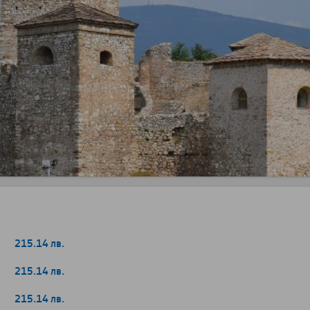
215.14 лв.
215.14 лв.
215.14 лв.