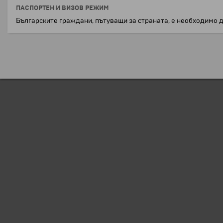
ПАСПОРТЕН И ВИЗОВ РЕЖИМ
Българските граждани, пътуващи за страната, е необходимо 