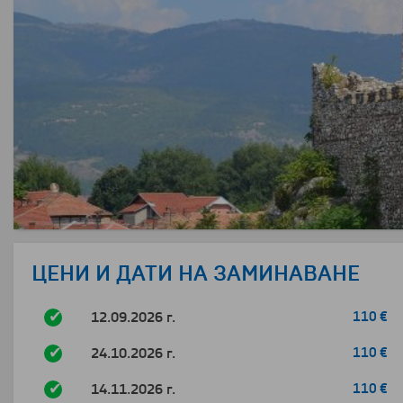
ЦЕНИ И ДАТИ НА ЗАМИНАВАНЕ
12.09.2026 г.
110 €
24.10.2026 г.
110 €
14.11.2026 г.
110 €