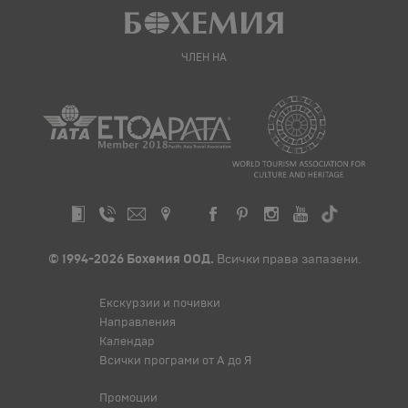
ЧЛЕН НА
© 1994-2026 Бохемия ООД.
Всички права запазени.
Екскурзии и почивки
Направления
Календар
Всички програми от А до Я
Промоции