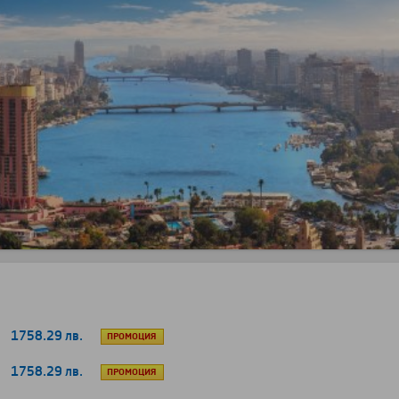
1758.29 лв.
ПРОМОЦИЯ
1758.29 лв.
ПРОМОЦИЯ