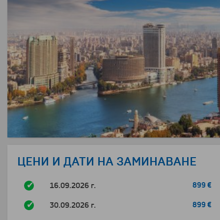
ЦЕНИ И ДАТИ НА ЗАМИНАВАНЕ
16.09.2026 г.
899 €
30.09.2026 г.
899 €