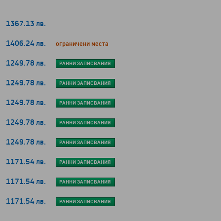
1367.13 лв.
1406.24 лв.
ограничени места
1249.78 лв.
РАННИ ЗАПИСВАНИЯ
1249.78 лв.
РАННИ ЗАПИСВАНИЯ
1249.78 лв.
РАННИ ЗАПИСВАНИЯ
1249.78 лв.
РАННИ ЗАПИСВАНИЯ
1249.78 лв.
РАННИ ЗАПИСВАНИЯ
1171.54 лв.
РАННИ ЗАПИСВАНИЯ
1171.54 лв.
РАННИ ЗАПИСВАНИЯ
1171.54 лв.
РАННИ ЗАПИСВАНИЯ