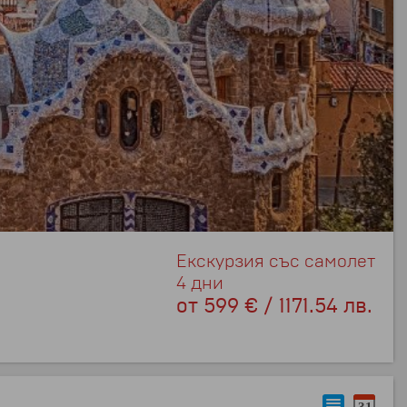
Екскурзия със самолет
4 дни
от
599 € / 1171.54 лв.