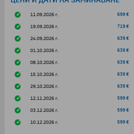
ЦЕНИ И ДАТИ НА ЗАМИНАВАНЕ
11.09.2026 г.
699 €
19.09.2026 г.
719 €
24.09.2026 г.
639 €
01.10.2026 г.
639 €
08.10.2026 г.
639 €
15.10.2026 г.
639 €
29.10.2026 г.
639 €
12.11.2026 г.
599 €
03.12.2026 г.
599 €
10.12.2026 г.
599 €