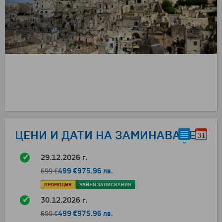
ЦЕНИ И ДАТИ НА ЗАМИНАВАНЕ
29.12.2026 г.
499 €
975.96 лв.
699 €
ПРОМОЦИЯ
РАННИ ЗАПИСВАНИЯ
30.12.2026 г.
499 €
975.96 лв.
699 €