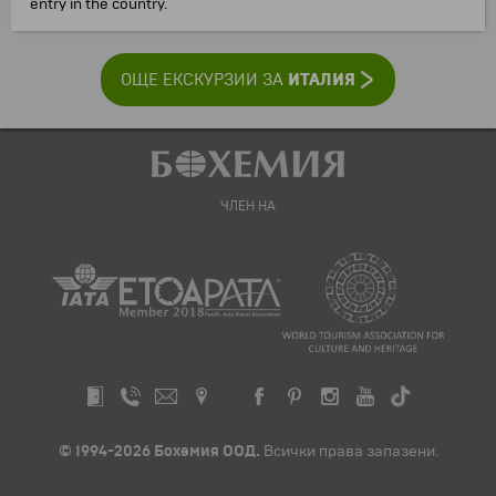
entry in the country.
ИТАЛИЯ
ОЩЕ ЕКСКУРЗИИ ЗА
ЧЛЕН НА
© 1994-2026 Бохемия ООД.
Всички права запазени.