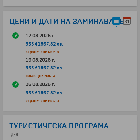
ЦЕНИ И ДАТИ НА ЗАМИНАВАНЕ
12.08.2026 г.
955 €
1867.82 лв.
ограничени места
19.08.2026 г.
955 €
1867.82 лв.
последни места
26.08.2026 г.
955 €
1867.82 лв.
ограничени места
ТУРИСТИЧЕСКА ПРОГРАМА
ДЕН