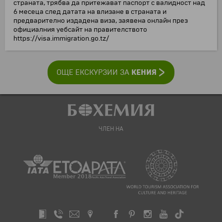
страната, трябва да притежават паспорт с валидност над
6 месеца след датата на влизане в страната и
предварително издадена виза, заявена онлайн през
официалния уебсайт на правителството
https://visa.immigration.go.tz/
КЕНИЯ
ОЩЕ ЕКСКУРЗИИ ЗА
ЧЛЕН НА