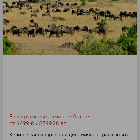
Екскурзия със самолет
10 дни
от
4499 € / 8799.28 лв.
Кения е разнообразна и динамична страна, която