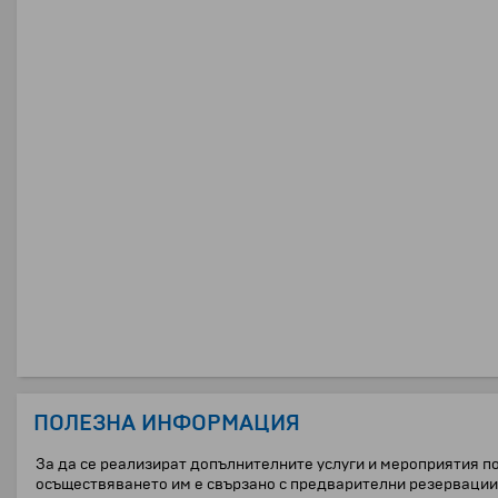
ПОЛЕЗНА ИНФОРМАЦИЯ
За да се реализират допълнителните услуги и мероприятия по
осъществяването им е свързано с предварителни резервации