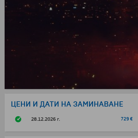
ЦЕНИ И ДАТИ НА ЗАМИНАВАНЕ
28.12.2026 г.
729 €