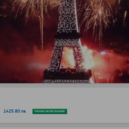
1425.80 лв.
РАННИ ЗАПИСВАНИЯ