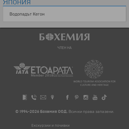
Япония
Водопадът Кегон
ЧЛЕН НА
© 1994-2026 Бохемия ООД.
Всички права запазени.
Екскурзии и почивки