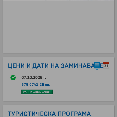
ЦЕНИ И ДАТИ НА ЗАМИНАВАНЕ
07.10.2026 г.
379 €
741.26 лв.
РАННИ ЗАПИСВАНИЯ
ТУРИСТИЧЕСКА ПРОГРАМА