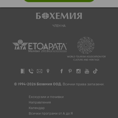
ЧЛЕН НА
© 1994-2026 Бохемия ООД.
Всички права запазени.
Екскурзии и почивки
Направления
Календар
Всички програми от А до Я