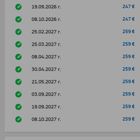
19.09.2026 г.
247 €
08.10.2026 г.
247 €
25.02.2027 г.
259 €
25.03.2027 г.
259 €
08.04.2027 г.
259 €
30.04.2027 г.
259 €
21.05.2027 г.
259 €
03.09.2027 г.
259 €
19.09.2027 г.
259 €
08.10.2027 г.
259 €