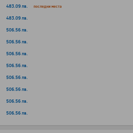
483.09 лв.
последни места
483.09 лв.
506.56 лв.
506.56 лв.
506.56 лв.
506.56 лв.
506.56 лв.
506.56 лв.
506.56 лв.
506.56 лв.