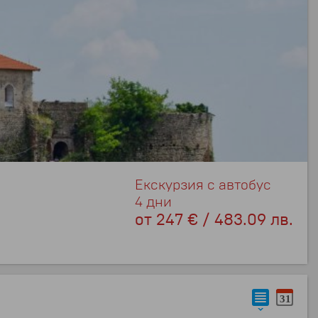
Екскурзия с автобус
4 дни
от
247 € / 483.09 лв.