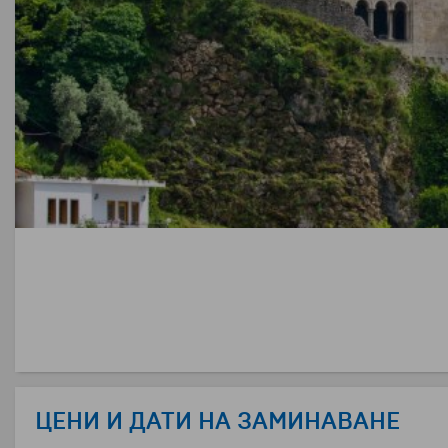
ЦЕНИ И ДАТИ НА ЗАМИНАВАНЕ