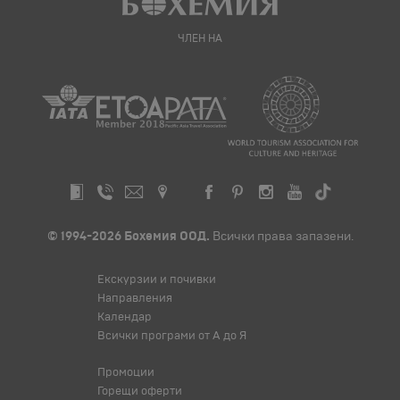
ЧЛЕН НА
© 1994-2026 Бохемия ООД.
Всички права запазени.
Екскурзии и почивки
Направления
Календар
Всички програми от А до Я
Промоции
Горещи оферти