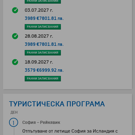
РАННИ ЗАПИСВАНИЯ
03.07.2027 г.
3989 €
7801.81 лв.
РАННИ ЗАПИСВАНИЯ
28.08.2027 г.
3989 €
7801.81 лв.
РАННИ ЗАПИСВАНИЯ
18.09.2027 г.
3579 €
6999.92 лв.
РАННИ ЗАПИСВАНИЯ
ТУРИСТИЧЕСКА ПРОГРАМА
ДЕН
1
София
–
Рейкявик
Отпътуване от летище София за Исландия с