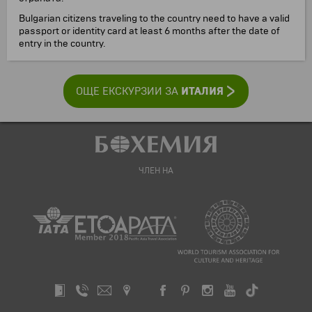
Bulgarian citizens traveling to the country need to have a valid
passport or identity card at least 6 months after the date of
entry in the country.
ИТАЛИЯ
ОЩЕ ЕКСКУРЗИИ ЗА
ЧЛЕН НА