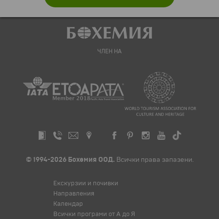
ЧЛЕН НА
© 1994-2026 Бохемия ООД.
Всички права запазени.
Екскурзии и почивки
Направления
Календар
Всички програми от А до Я