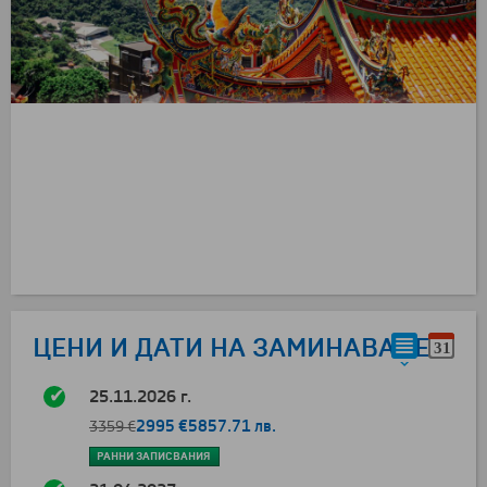
ЦЕНИ И ДАТИ НА ЗАМИНАВАНЕ
25.11.2026 г.
2995 €
5857.71 лв.
3359 €
РАННИ ЗАПИСВАНИЯ