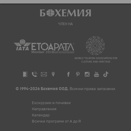
ЧЛЕН НА
© 1994-2026 Бохемия ООД.
Всички права запазени.
Екскурзии и почивки
Направления
Календар
Всички програми от А до Я