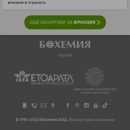
влизане в страната.
ФРАНЦИЯ
ОЩЕ ЕКСКУРЗИИ ЗА
ЧЛЕН НА
© 1994-2026 Бохемия ООД.
Всички права запазени.