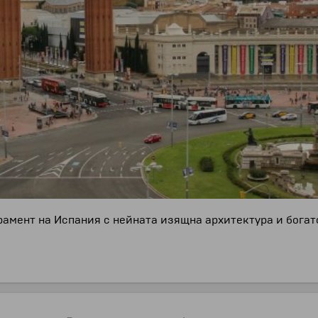
рамент на Испания с нейната изящна архитектура и богат