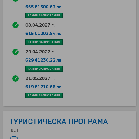
665 €
1300.63 лв.
РАННИ ЗАПИСВАНИЯ
08.04.2027 г.
615 €
1202.84 лв.
РАННИ ЗАПИСВАНИЯ
29.04.2027 г.
629 €
1230.22 лв.
РАННИ ЗАПИСВАНИЯ
21.05.2027 г.
619 €
1210.66 лв.
РАННИ ЗАПИСВАНИЯ
ТУРИСТИЧЕСКА ПРОГРАМА
ДЕН