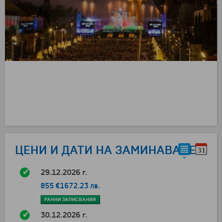
ЦЕНИ И ДАТИ НА ЗАМИНАВАНЕ
29.12.2026 г.
855 €
1672.23 лв.
РАННИ ЗАПИСВАНИЯ
30.12.2026 г.