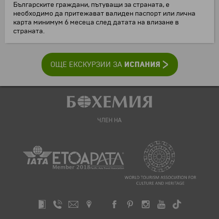
Българските граждани, пътуващи за страната, е
необходимо да притежават валиден паспорт или лична
карта минимум 6 месеца след датата на влизане в
страната.
ИСПАНИЯ
ОЩЕ ЕКСКУРЗИИ ЗА
ЧЛЕН НА