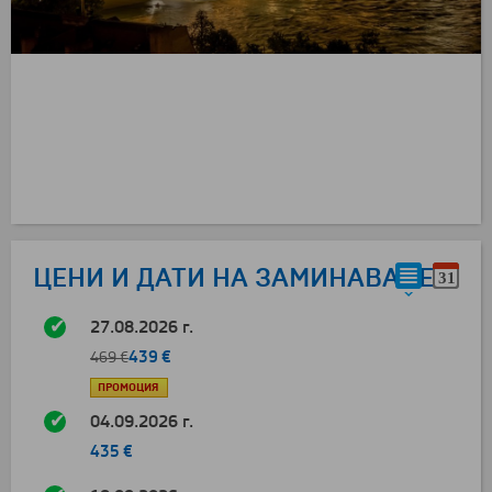
ЦЕНИ И ДАТИ НА ЗАМИНАВАНЕ
27.08.2026 г.
439 €
469 €
ПРОМОЦИЯ
04.09.2026 г.
435 €