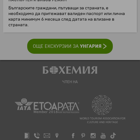
ПАСПОРТЕН И ВИЗОВ РЕЖИМ
Българските граждани, пътуващи за страната, е
необходимо да притежават валиден паспорт или лична
карта минимум 6 месеца след датата на влизане в
страната.
УНГАРИЯ
ОЩЕ ЕКСКУРЗИИ ЗА
ЧЛЕН НА