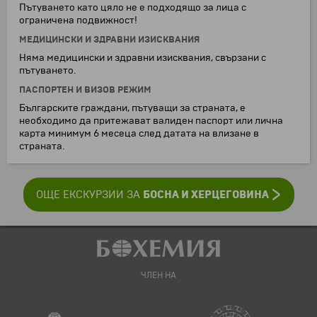
Пътуването като цяло не е подходящо за лица с
ограничена подвижност!
МЕДИЦИНСКИ И ЗДРАВНИ ИЗИСКВАНИЯ
Няма медицински и здравни изисквания, свързани с
пътуването.
ПАСПОРТЕН И ВИЗОВ РЕЖИМ
Българските граждани, пътуващи за страната, е
необходимо да притежават валиден паспорт или лична
карта минимум 6 месеца след датата на влизане в
страната.
БОСНА И ХЕРЦЕГОВИНА
ОЩЕ ЕКСКУРЗИИ ЗА
ЧЛЕН НА