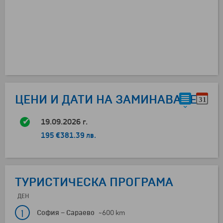
ЦЕНИ И ДАТИ НА ЗАМИНАВАНЕ
19.09.2026 г.
195 €
381.39 лв.
ТУРИСТИЧЕСКА ПРОГРАМА
ДЕН
1
София
–
Сараево
~600 km