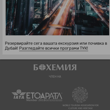
Резервирайте сега вашата екскурзия или почивка в
Дубай!
Разгледайте всички програми ТУК!
ЧЛЕН НА