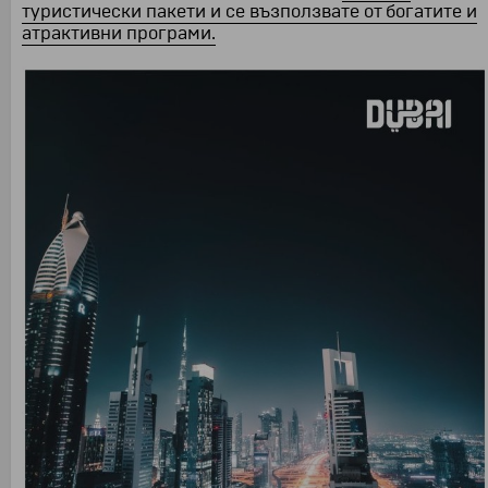
туристически пакети и се възползвате от богатите и
атрактивни програми.