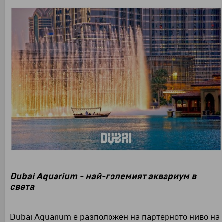
Dubai Aquarium - най-големият аквариум в
света
Dubai Aquarium
е разположен на партерното ниво на